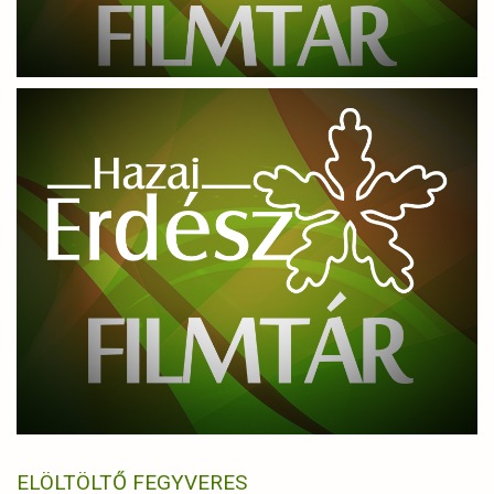
ELÖLTÖLTŐ FEGYVERES