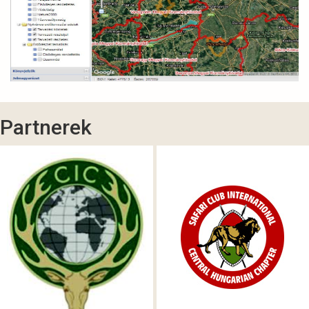
Partnerek