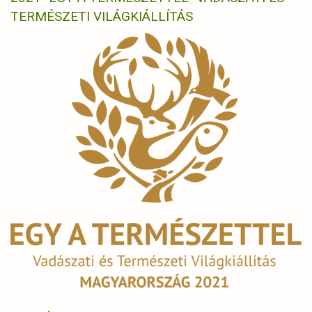
TERMÉSZETI VILÁGKIÁLLÍTÁS